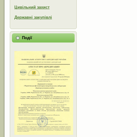
Цивільний захист
Державні закупівлі
Події