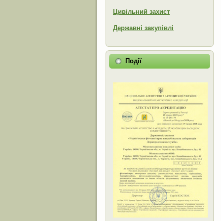
Цивільний захист
Державні закупівлі
Події