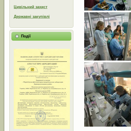
Цивільний захист
Державні закупівлі
Події