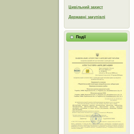
Цивільний захист
Державні закупівлі
Події